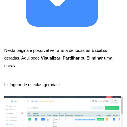
Nesta página é possível ver a lista de todas as 
Escalas
geradas. Aqui pode 
Visualizar
, 
Partilhar
 ou 
Eliminar
 uma 
escala .
Listagem de escalas geradas: