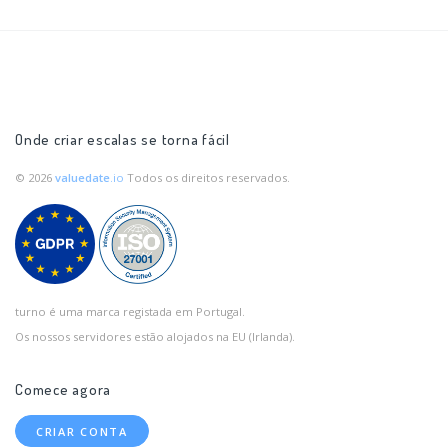
Onde criar escalas se torna fácil
© 2026
valuedate
.io
Todos os direitos reservados.
turno é uma marca registada em Portugal.
Os nossos servidores estão alojados na EU (Irlanda).
Comece agora
CRIAR CONTA