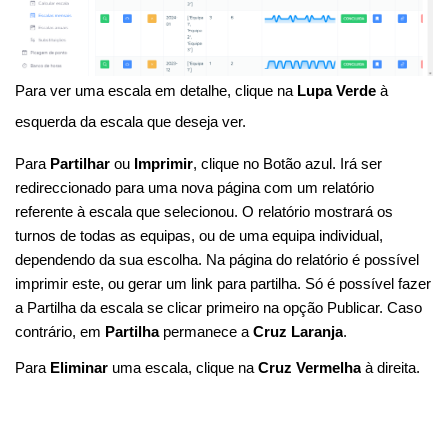
Para ver uma escala em detalhe, clique na 
Lupa Verde
 à 
esquerda da escala que deseja ver.
Para 
Partilhar
 ou 
Imprimir
, clique no Botão azul. Irá ser 
redireccionado para uma nova página com um relatório 
referente à escala que selecionou. O relatório mostrará os 
turnos de todas as equipas, ou de uma equipa individual, 
dependendo da sua escolha. Na página do relatório é possível 
imprimir este, ou gerar um link para partilha. Só é possível fazer 
a Partilha da escala se clicar primeiro na opção Publicar. Caso 
contrário, em 
Partilha 
permanece a 
Cruz Laranja
.
Para 
Eliminar
 uma escala, clique na 
Cruz Vermelha
 à direita.