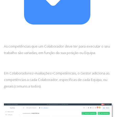
As competências que um Colaborador deve ter para executar o seu
trabalho são variadas, em função da sua posição ou Equipa.
Em Colaboradores>Avaliações>Competências, o Gestor adiciona as
competências a cada Colaborador, específicas de cada Equipa, ou
gerais (comuns a todos).