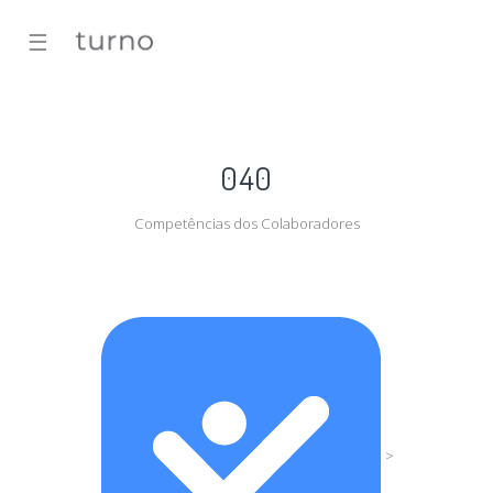
☰
040
Competências dos Colaboradores
>