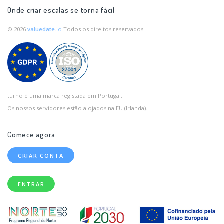
Onde criar escalas se torna fácil
© 2026
valuedate
.io
Todos os direitos reservados.
turno é uma marca registada em Portugal.
Os nossos servidores estão alojados na EU (Irlanda).
Comece agora
CRIAR CONTA
ENTRAR