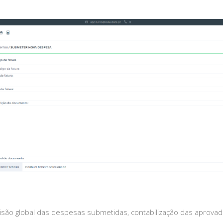
são global das despesas submetidas, contabilização das aprovada