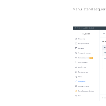
Menu lateral esque