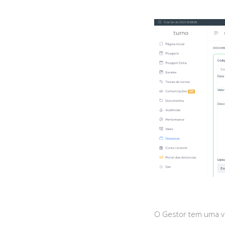
O Gestor tem uma vi