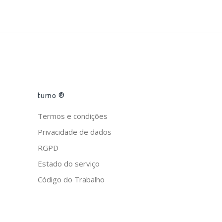
turno ®
Termos e condições
Privacidade de dados
RGPD
Estado do serviço
Código do Trabalho