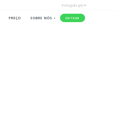
PREÇO
SOBRE NÓS
ENTRAR