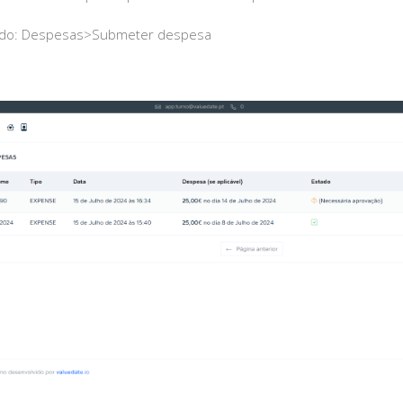
rdo: Despesas>Submeter despesa