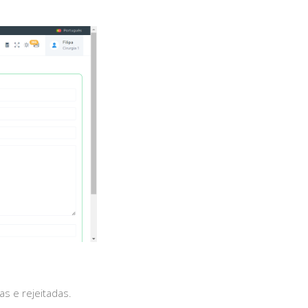
s e rejeitadas.