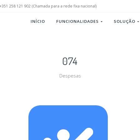
+351 258 121 902 (Chamada para a rede fixa nacional)
INÍCIO
FUNCIONALIDADES
SOLUÇÃO
074
Despesas