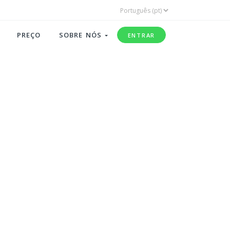
PREÇO
SOBRE NÓS
ENTRAR