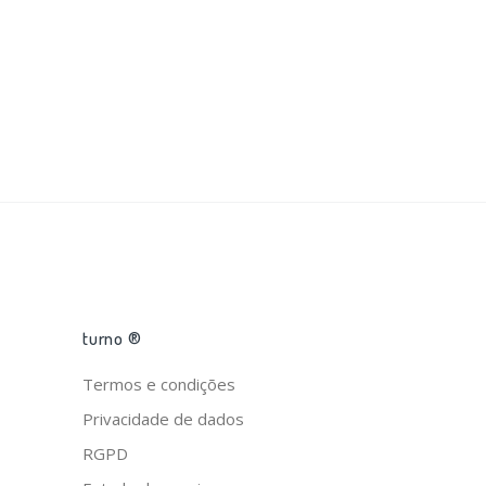
turno ®
Termos e condições
Privacidade de dados
RGPD