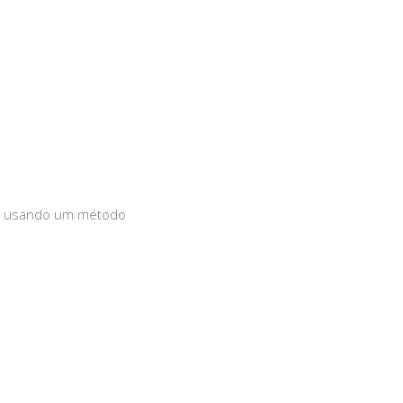
rno usando um método