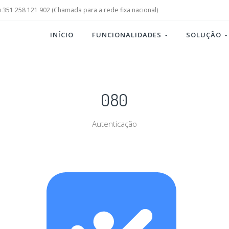
+351 258 121 902 (Chamada para a rede fixa nacional)
INÍCIO
FUNCIONALIDADES
SOLUÇÃO
080
Autenticação