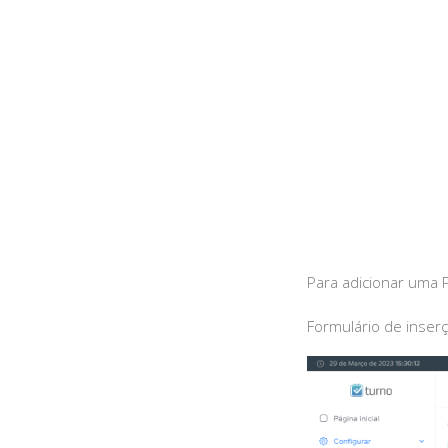
Para adicionar uma 
Formulário de inser