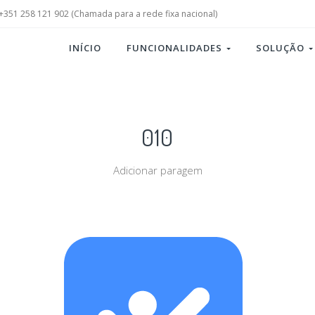
+351 258 121 902 (Chamada para a rede fixa nacional)
INÍCIO
FUNCIONALIDADES
SOLUÇÃO
010
Adicionar paragem