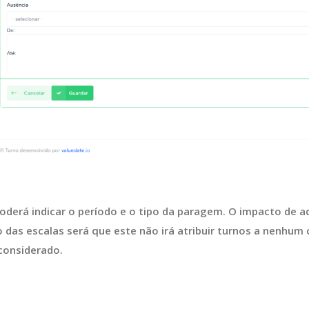
oderá indicar o período e o tipo da paragem. O impacto de a
 das escalas será que este não irá atribuir turnos a nenhum 
considerado.