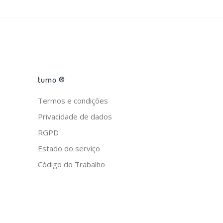
turno ®
Termos e condições
Privacidade de dados
RGPD
Estado do serviço
Código do Trabalho