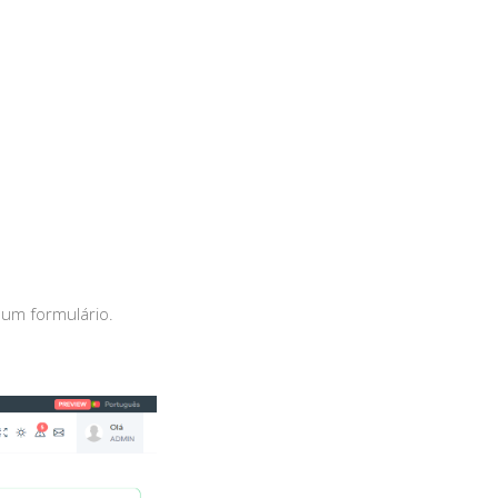
 um formulário.