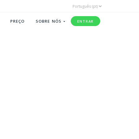
PREÇO
SOBRE NÓS
ENTRAR