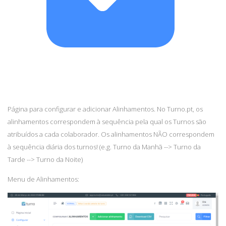
Página para configurar e adicionar Alinhamentos. No Turno.pt, os
alinhamentos correspondem à sequência pela qual os Turnos são
atribuídos a cada colaborador. Os alinhamentos NÃO correspondem
à sequência diária dos turnos! (e.g. Turno da Manhã --> Turno da
Tarde --> Turno da Noite)
Menu de Alinhamentos: