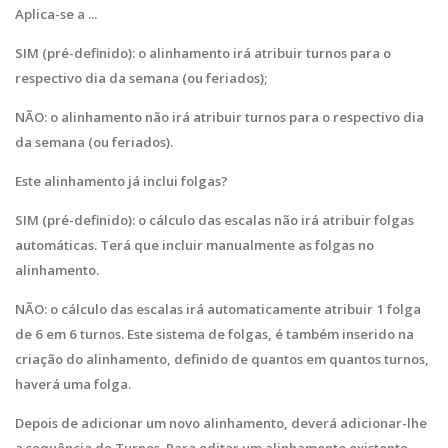
Aplica-se a ...
SIM (pré-definido): o alinhamento irá atribuir turnos para o
respectivo dia da semana (ou feriados);
NÃO: o alinhamento não irá atribuir turnos para o respectivo dia
da semana (ou feriados).
Este alinhamento já inclui folgas?
SIM (pré-definido): o cálculo das escalas não irá atribuir folgas
automáticas. Terá que incluir manualmente as folgas no
alinhamento.
NÃO: o cálculo das escalas irá automaticamente atribuir 1 folga
de 6 em 6 turnos. Este sistema de folgas, é também inserido na
criação do alinhamento, definido de quantos em quantos turnos,
haverá uma folga.
Depois de adicionar um novo alinhamento, deverá adicionar-lhe