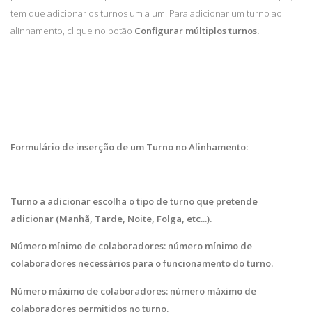
tem que adicionar os turnos um a um. Para adicionar um turno ao
alinhamento, clique no botão
Configurar múltiplos turnos.
Formulário de inserção de um Turno no Alinhamento:
Turno a adicionar escolha o tipo de turno que pretende
adicionar (Manhã, Tarde, Noite, Folga, etc...).
Número mínimo de colaboradores: número mínimo de
colaboradores necessários para o funcionamento do turno.
Número máximo de colaboradores: número máximo de
colaboradores permitidos no turno.