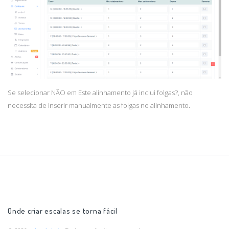
Se selecionar NÃO em Este alinhamento já inclui folgas?, não
necessita de inserir manualmente as folgas no alinhamento.
Onde criar escalas se torna fácil