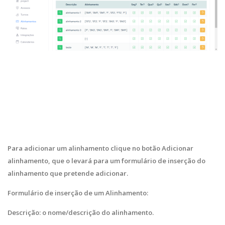
Para adicionar um alinhamento clique no botão Adicionar
alinhamento, que o levará para um formulário de inserção do
alinhamento que pretende adicionar.
Formulário de inserção de um Alinhamento:
Descrição: o nome/descrição do alinhamento.