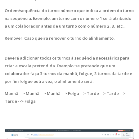
Ordem/sequência do turno: número que indica a ordem do turno
na sequência. Exemplo: um turno com o número 1 será atribuído
a um colaborador antes de um turno com o número 2, 3, etc...
Remover: Caso queira remover o turno do alinhamento.
Deverá adicionar todos os turnos à sequência necessários para
criar a escala pretendida. Exemplo: se pretende que um
colaborador faça 3 turnos da manhã, folgue, 3 turnos da tarde e
por fim folgue outra vez, o alinhamento será:
Manhã --> Manhã --> Manhã --> Folga --> Tarde --> Tarde -->
Tarde --> Folga