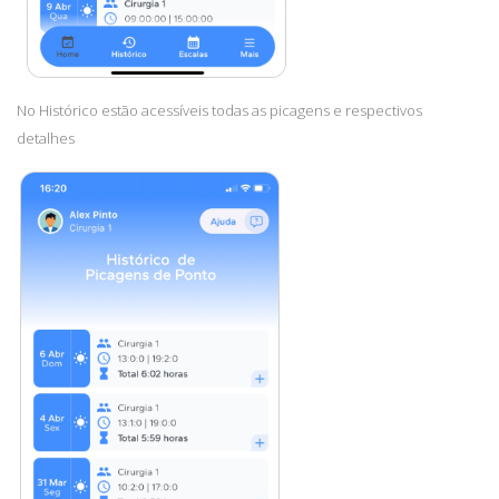
No Histórico estão acessíveis todas as picagens e respectivos
detalhes