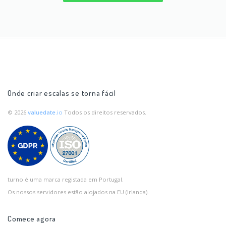
Onde criar escalas se torna fácil
© 2026
valuedate
.io
Todos os direitos reservados.
turno é uma marca registada em Portugal.
Os nossos servidores estão alojados na EU (Irlanda).
Comece agora