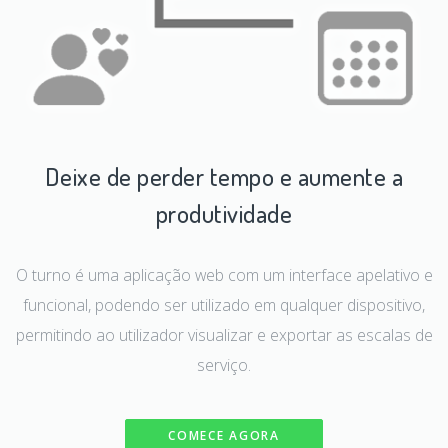
Deixe de perder tempo e aumente a
produtividade
O turno é uma aplicação web com um interface apelativo e
funcional, podendo ser utilizado em qualquer dispositivo,
permitindo ao utilizador visualizar e exportar as escalas de
serviço.
COMECE AGORA