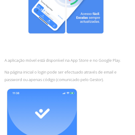
A aplicação móvel está disponível na App Store e no Google Play.
Na página inicial o login pode ser efectuado através de email e
password ou apenas código (comunicado pelo Gestor)
.