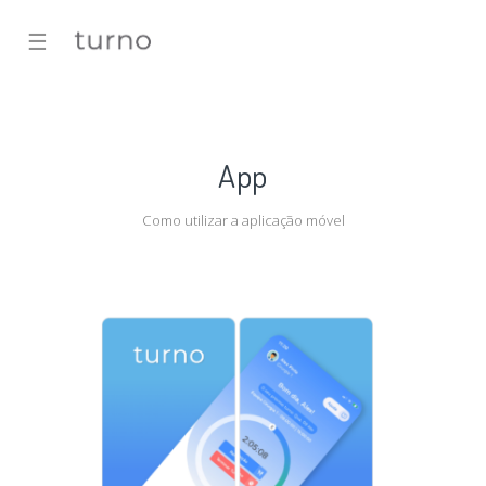
☰
App
Como utilizar a aplicação móvel