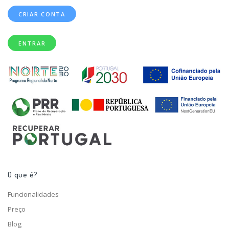
CRIAR CONTA
ENTRAR
O que é?
Funcionalidades
Preço
Blog