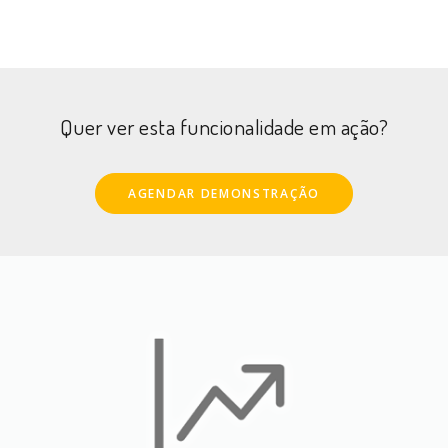
Quer ver esta funcionalidade em ação?
AGENDAR DEMONSTRAÇÃO