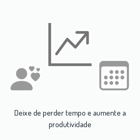
Deixe de perder tempo e aumente a
produtividade