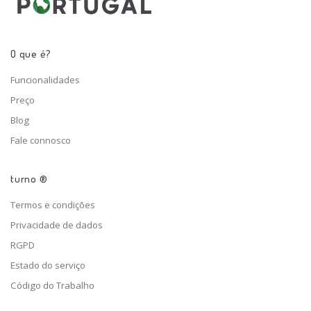
O que é?
Funcionalidades
Preço
Blog
Fale connosco
turno ®
Termos e condições
Privacidade de dados
RGPD
Estado do serviço
Código do Trabalho