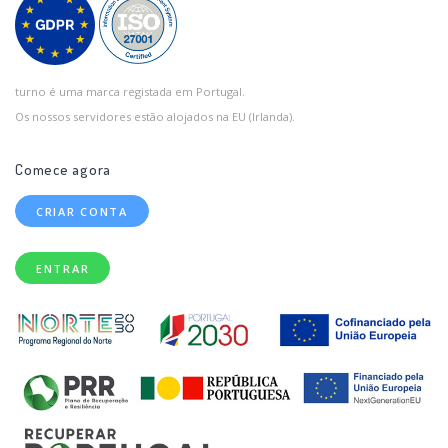
turno é uma marca registada em Portugal.
Os nossos servidores estão alojados na EU (Irlanda).
Comece agora
CRIAR CONTA
ENTRAR