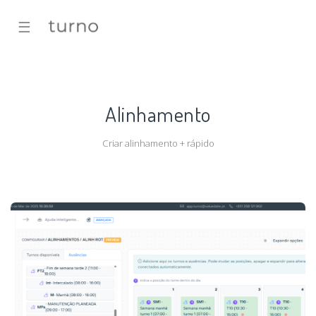
☰
Alinhamento
Criar alinhamento + rápido