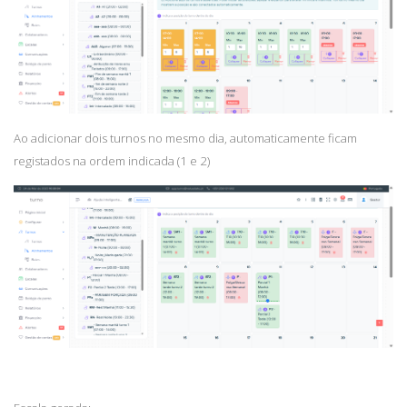
Ao adicionar dois turnos no mesmo dia, automaticamente ficam
registados na ordem indicada (1 e 2)