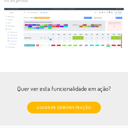
Escala gerada:
Quer ver esta funcionalidade em ação?
AGENDAR DEMONSTRAÇÃO