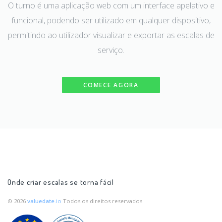
O turno é uma aplicação web com um interface apelativo e
funcional, podendo ser utilizado em qualquer dispositivo,
permitindo ao utilizador visualizar e exportar as escalas de
serviço.
COMECE AGORA
Onde criar escalas se torna fácil
© 2026
valuedate
.io
Todos os direitos reservados.