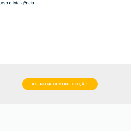
so a Inteligência 
AGENDAR DEMONSTRAÇÃO