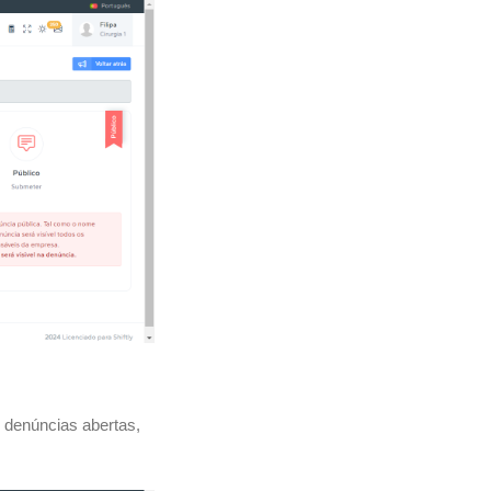
 denúncias abertas,