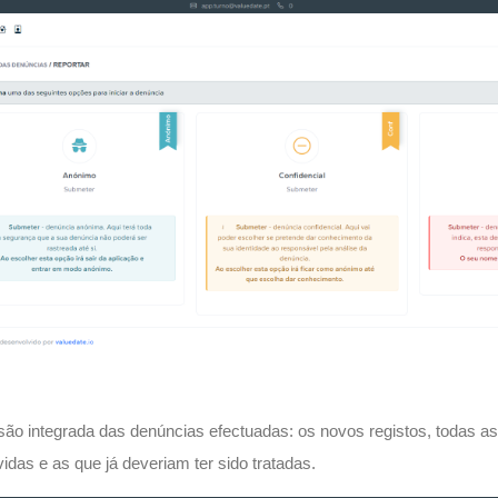
ão integrada das denúncias efectuadas: os novos registos, todas as
vidas e as que já deveriam ter sido tratadas.