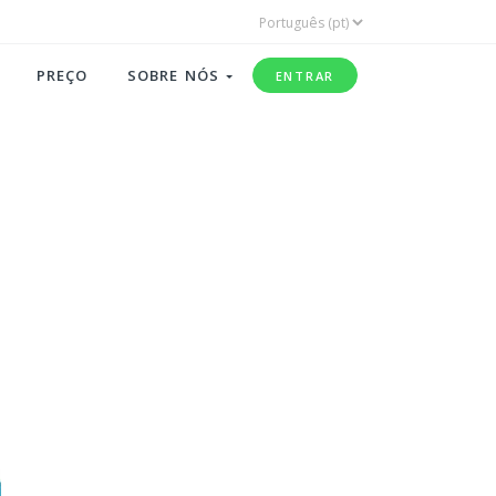
PREÇO
SOBRE NÓS
ENTRAR