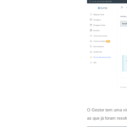
O Gestor tem uma vis
as que já foram resol