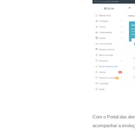
Com o Portal das den
acompanhar a evoluç