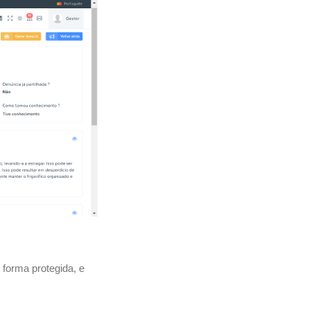
 forma protegida, e