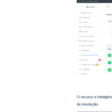
O recurso a Inteligên
de resolução.