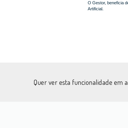
O Gestor, beneficia d
Artificial.
Quer ver esta funcionalidade em 