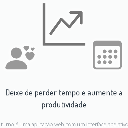
Deixe de perder tempo e aumente a
produtividade
 turno é uma aplicação web com um interface apelativo