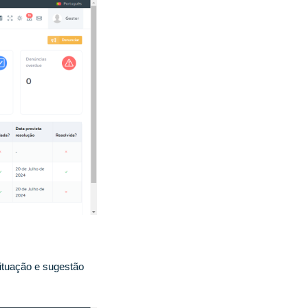
situação e sugestão