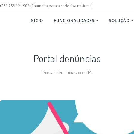
+351 258 121 902 (Chamada para a rede fixa nacional)
INÍCIO
FUNCIONALIDADES
SOLUÇÃO
Portal denúncias
Portal denúncias com IA