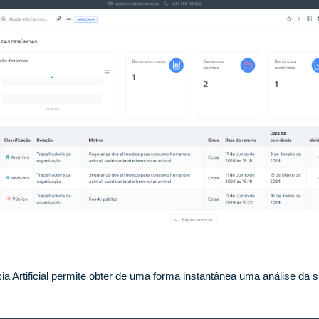
cia Artificial permite obter de uma forma instantânea uma análise da 