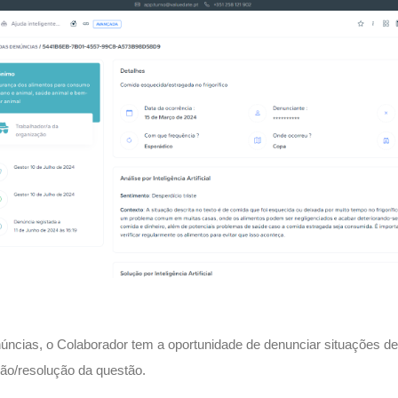
úncias, o Colaborador tem a oportunidade de denunciar situações de
ão/resolução da questão.