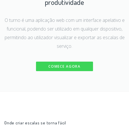
produtividade
O turno é uma aplicação web com um interface apelativo e
funcional, podendo ser utilizado em qualquer dispositivo,
permitindo ao utilizador visualizar e exportar as escalas de
serviço.
COMECE AGORA
Onde criar escalas se torna fácil