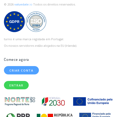
© 2026
valuedate
.io
Todos os direitos reservados.
turno é uma marca registada em Portugal.
Os nossos servidores estão alojados na EU (Irlanda).
Comece agora
CRIAR CONTA
ENTRAR