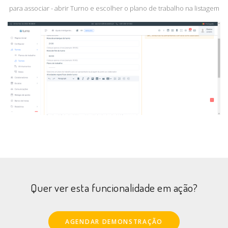
para associar - abrir Turno e escolher o plano de trabalho na listagem
Quer ver esta funcionalidade em ação?
AGENDAR DEMONSTRAÇÃO