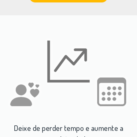
Deixe de perder tempo e aumente a