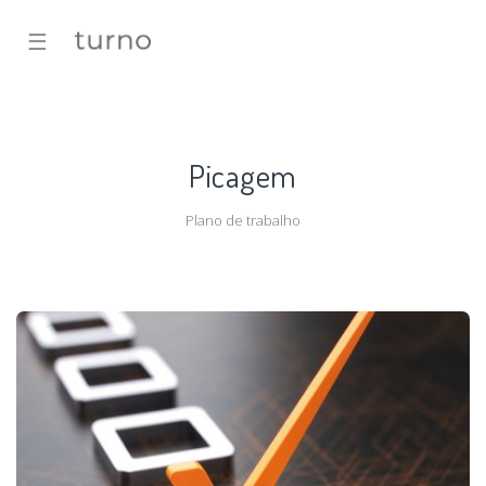
☰
Picagem
Plano de trabalho