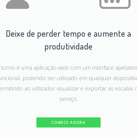
Deixe de perder tempo e aumente a
produtividade
 turno é uma aplicação web com um interface apelativo
uncional, podendo ser utilizado em qualquer dispositiv
ermitindo ao utilizador visualizar e exportar as escalas 
serviço.
COMECE AGORA