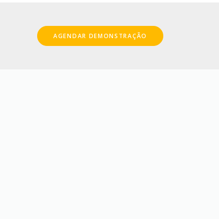
AGENDAR DEMONSTRAÇÃO