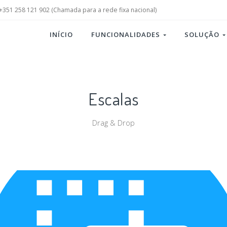
+351 258 121 902 (Chamada para a rede fixa nacional)
INÍCIO
FUNCIONALIDADES
SOLUÇÃO
Escalas
Drag & Drop