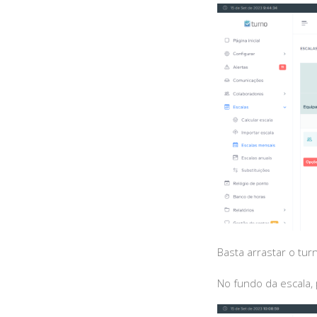
Basta arrastar o tu
No fundo da escala,