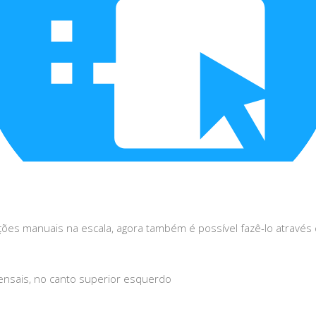
ções manuais na escala, agora também é possível fazê-lo através
ensais, no canto superior esquerdo