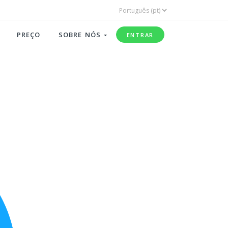
PREÇO
SOBRE NÓS
ENTRAR