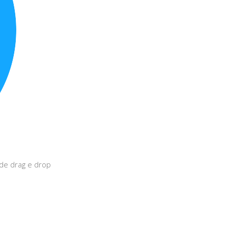
 de drag e drop