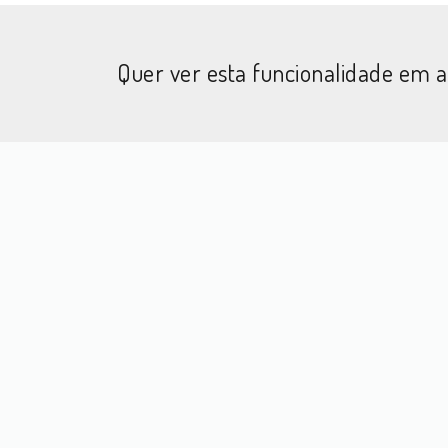
Quer ver esta funcionalidade em 