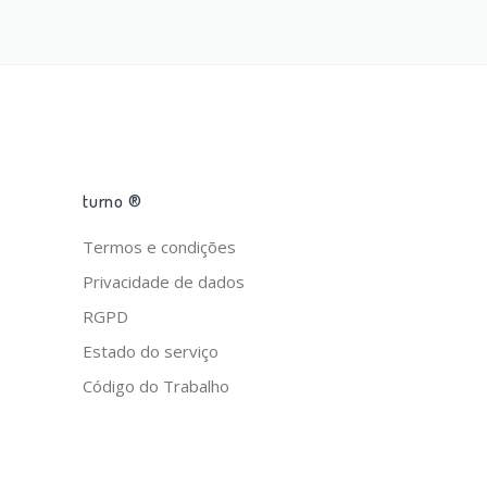
turno ®
Termos e condições
Privacidade de dados
RGPD
Estado do serviço
Código do Trabalho