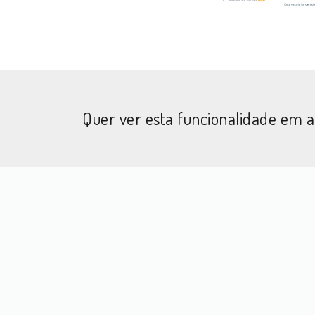
Quer ver esta funcionalidade em 