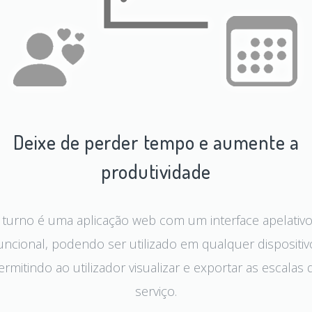
Deixe de perder tempo e aumente a
produtividade
 turno é uma aplicação web com um interface apelativo
uncional, podendo ser utilizado em qualquer dispositiv
ermitindo ao utilizador visualizar e exportar as escalas 
serviço.