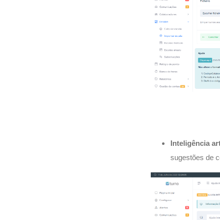
Inteligência art
sugestões de c