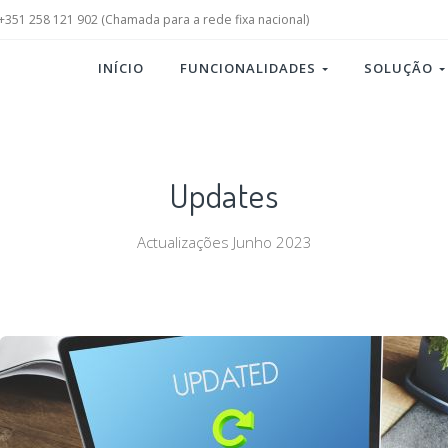
+351 258 121 902 (Chamada para a rede fixa nacional)
INÍCIO
FUNCIONALIDADES
SOLUÇÃO
Updates
Actualizações Junho 2023