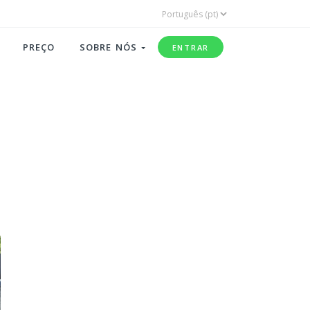
PREÇO
SOBRE NÓS
ENTRAR