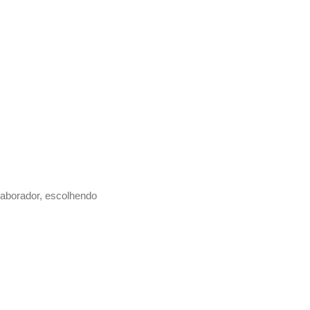
olaborador, escolhendo