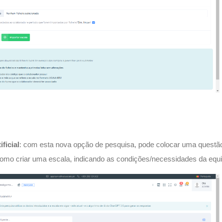
ificial
: com esta nova opção de pesquisa, pode colocar uma questã
omo criar uma escala, indicando as condições/necessidades da equi