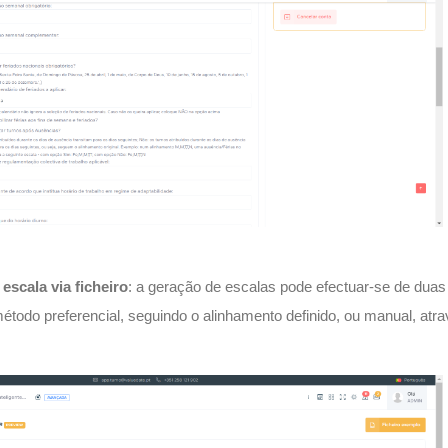
escala via ficheiro
: a geração de escalas pode efectuar-se de duas
étodo preferencial, seguindo o alinhamento definido, ou manual, atr