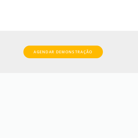
AGENDAR DEMONSTRAÇÃO