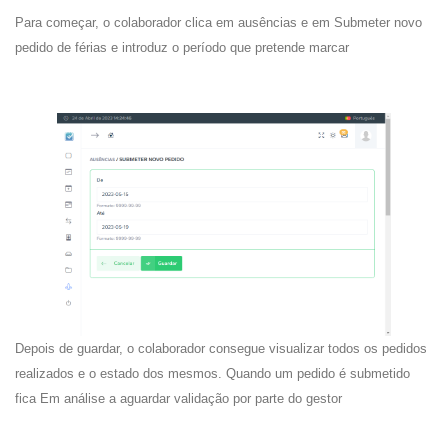
Para começar, o colaborador clica em ausências e em Submeter novo
pedido de férias e introduz o período que pretende marcar
Depois de guardar, o colaborador consegue visualizar todos os pedidos
realizados e o estado dos mesmos. Quando um pedido é submetido
fica Em análise a aguardar validação por parte do gestor