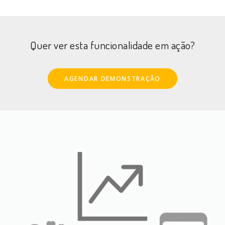
Quer ver esta funcionalidade em ação?
AGENDAR DEMONSTRAÇÃO