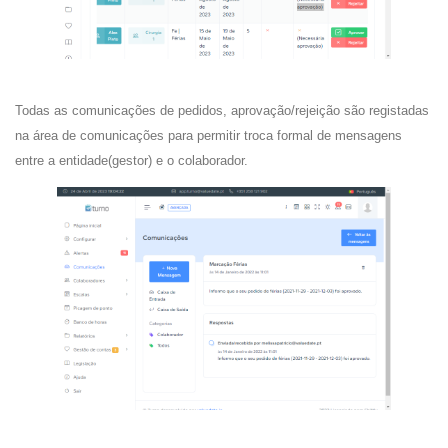
Todas as comunicações de pedidos, aprovação/rejeição são registadas
na área de comunicações para permitir troca formal de mensagens
entre a entidade(gestor) e o colaborador.