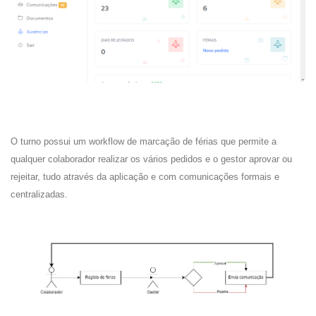
O turno possui um workflow de marcação de férias que permite a
qualquer colaborador realizar os vários pedidos e o gestor aprovar ou
rejeitar, tudo através da aplicação e com comunicações formais e
centralizadas.