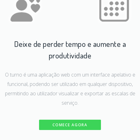
Deixe de perder tempo e aumente a
produtividade
O turno é uma aplicação web com um interface apelativo e
funcional, podendo ser utilizado em qualquer dispositivo,
permitindo ao utilizador visualizar e exportar as escalas de
serviço.
COMECE AGORA