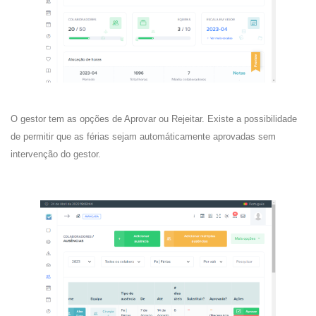
O gestor tem as opções de Aprovar ou Rejeitar. Existe a possibilidade
de permitir que as férias sejam automáticamente aprovadas sem
intervenção do gestor.