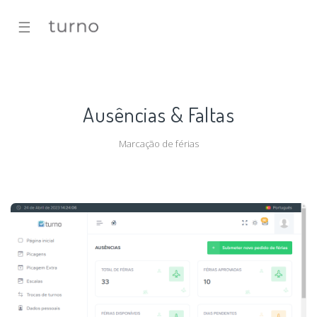
☰
Ausências & Faltas
Marcação de férias