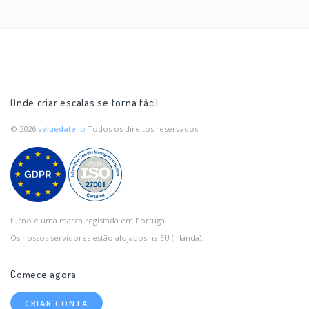
Onde criar escalas se torna fácil
© 2026
valuedate
.io
Todos os direitos reservados.
turno é uma marca registada em Portugal.
Os nossos servidores estão alojados na EU (Irlanda).
Comece agora
CRIAR CONTA