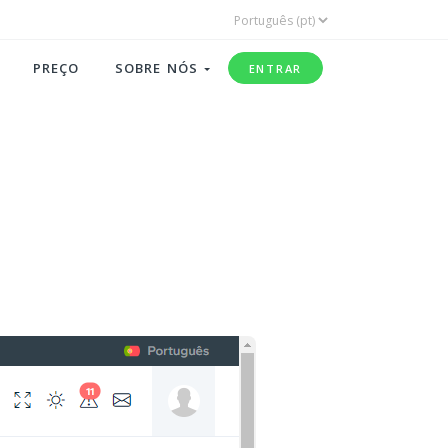
PREÇO
SOBRE NÓS
ENTRAR