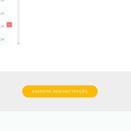
AGENDAR DEMONSTRAÇÃO