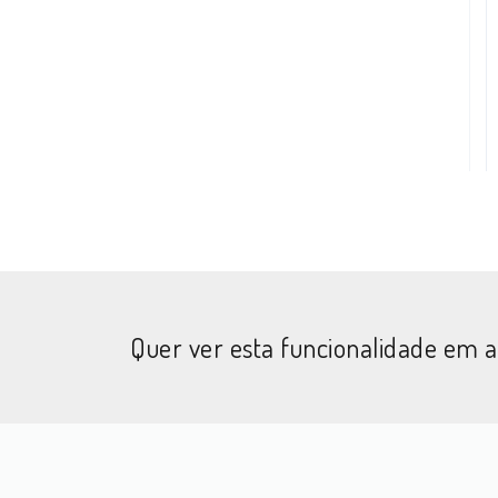
Quer ver esta funcionalidade em 