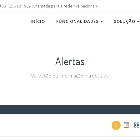
+351 258 121 902 (Chamada para a rede fixa nacional)
INÍCIO
FUNCIONALIDADES
SOLUÇÃO
Alertas
Validação de informação introduzida